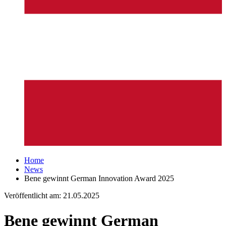
Home
News
Bene gewinnt German Innovation Award 2025
Veröffentlicht am:
21.05.2025
Bene gewinnt German