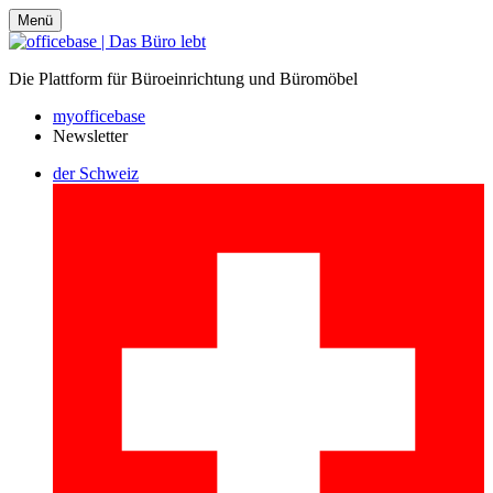
Menü
Die Plattform für Büroeinrichtung und Büromöbel
myofficebase
Newsletter
der Schweiz