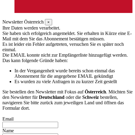
Newsletter Österreich
×
Ihre Daten werden verarbeitet.
Sie haben sich erfolgreich angemeldet. Sie erhalten in Kürze eine E-
Mail mit dem Sie das Abonnement bestätigen müssen.
Es ist leider ein Fehler aufgetreten, versuchen Sie es später noch
einmal.
Die EMAIL konnte nicht zur Empfängerliste hinzugefügt werden.
Das kann folgende Gründe haben:
In der Vergangenheit wurde bereits schon einmal das
Abonnement für die angegebene EMAIL gekündigt
Es wurden zu viele Anfragen in zu kurzer Zeit gestellt
Sie bestellen den Newsletter mit Fokus auf
Österreich
. Möchten Sie
den Newsletter für
Deutschland
oder die
Schweiz
bestellen,
navigieren Sie bitte zurück zum jeweiligen Land und öffnen das
Formular dort.
Email
Name