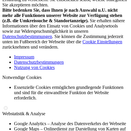
Sie akzeptieren möchten.
Bitte bedenken Sie, dass Ihnen je nach Auswahl u.U. nicht
mehr alle Funktionen unserer Website zur Verfügung stehen
(z.B. die Umkreissuche & Standortanzeige).
Sie erhalten nähere
Informationen über den Einsatz von Cookies und Analysetools
sowie zur Widerspruchsmöglichkeit in unseren
Datenschutzbestimmungen
. Sie können die Zustimmung jederzeit
unten im Fußbereich der Webseite über die
Cookie Einstellungen
zurücknehmen und verändern.
Impressum
Datenschutzbestimmungen
Nutzung von Cookies
Notwendige Cookies
Essenzielle Cookies ermöglichen grundlegende Funktionen
und sind für die einwandfreie Funktion der Website
erforderlich.
Webstatistik & Analyse
Google Analytics – Analyse des Datenverkehrs der Webseite
Google Maps – Onlinedienst zur Darstellung von Karten auf