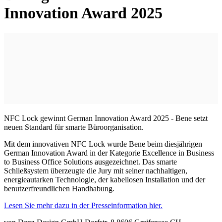
Innovation Award 2025
NFC Lock gewinnt German Innovation Award 2025 - Bene setzt
neuen Standard für smarte Büroorganisation.
Mit dem innovativen NFC Lock wurde Bene beim diesjährigen
German Innovation Award in der Kategorie Excellence in Business
to Business Office Solutions ausgezeichnet. Das smarte
Schließsystem überzeugte die Jury mit seiner nachhaltigen,
energieautarken Technologie, der kabellosen Installation und der
benutzerfreundlichen Handhabung.
Lesen Sie mehr dazu in der Presseinformation hier.