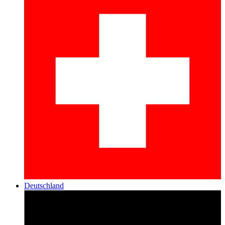
Deutschland