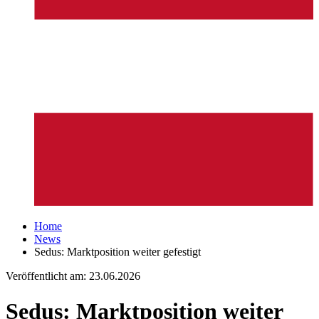
Home
News
Sedus: Marktposition weiter gefestigt
Veröffentlicht am:
23.06.2026
Sedus: Marktposition weiter