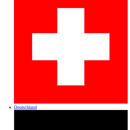
Deutschland