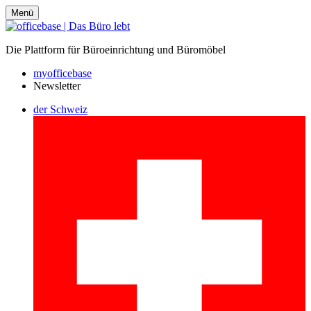
Menü
Die Plattform für Büroeinrichtung und Büromöbel
myofficebase
Newsletter
der Schweiz