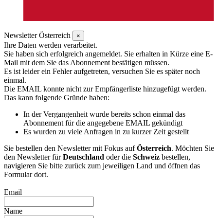
Newsletter Österreich
×
Ihre Daten werden verarbeitet.
Sie haben sich erfolgreich angemeldet. Sie erhalten in Kürze eine E-
Mail mit dem Sie das Abonnement bestätigen müssen.
Es ist leider ein Fehler aufgetreten, versuchen Sie es später noch
einmal.
Die EMAIL konnte nicht zur Empfängerliste hinzugefügt werden.
Das kann folgende Gründe haben:
In der Vergangenheit wurde bereits schon einmal das
Abonnement für die angegebene EMAIL gekündigt
Es wurden zu viele Anfragen in zu kurzer Zeit gestellt
Sie bestellen den Newsletter mit Fokus auf
Österreich
. Möchten Sie
den Newsletter für
Deutschland
oder die
Schweiz
bestellen,
navigieren Sie bitte zurück zum jeweiligen Land und öffnen das
Formular dort.
Email
Name