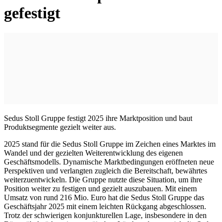
gefestigt
Sedus Stoll Gruppe festigt 2025 ihre Marktposition und baut
Produktsegmente gezielt weiter aus.
2025 stand für die Sedus Stoll Gruppe im Zeichen eines Marktes im
Wandel und der gezielten Weiterentwicklung des eigenen
Geschäftsmodells. Dynamische Marktbedingungen eröffneten neue
Perspektiven und verlangten zugleich die Bereitschaft, bewährtes
weiterzuentwickeln. Die Gruppe nutzte diese Situation, um ihre
Position weiter zu festigen und gezielt auszubauen. Mit einem
Umsatz von rund 216 Mio. Euro hat die Sedus Stoll Gruppe das
Geschäftsjahr 2025 mit einem leichten Rückgang abgeschlossen.
Trotz der schwierigen konjunkturellen Lage, insbesondere in den