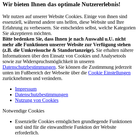
Wir bieten Ihnen das optimale Nutzererlebnis!
Wir nutzen auf unserer Website Cookies. Einige von ihnen sind
essenziell, während andere uns helfen, diese Website und Ihre
Erfahrung zu verbessern. Sie entscheiden selbst, welche Kategorien
Sie akzeptieren möchten.
Bitte bedenken Sie, dass Ihnen je nach Auswahl u.U. nicht
mehr alle Funktionen unserer Website zur Verfügung stehen
(z.B. die Umkreissuche & Standortanzeige).
Sie erhalten nähere
Informationen über den Einsatz von Cookies und Analysetools
sowie zur Widerspruchsmöglichkeit in unseren
Datenschutzbestimmungen
. Sie können die Zustimmung jederzeit
unten im Fußbereich der Webseite über die
Cookie Einstellungen
zurücknehmen und verändern.
Impressum
Datenschutzbestimmungen
Nutzung von Cookies
Notwendige Cookies
Essenzielle Cookies ermöglichen grundlegende Funktionen
und sind für die einwandfreie Funktion der Website
erforderlich.