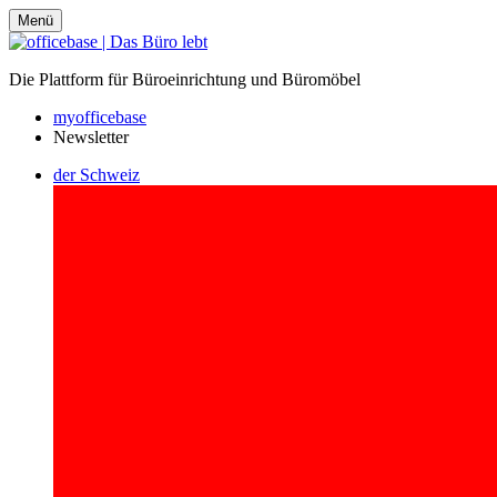
Menü
Die Plattform für Büroeinrichtung und Büromöbel
myofficebase
Newsletter
der Schweiz