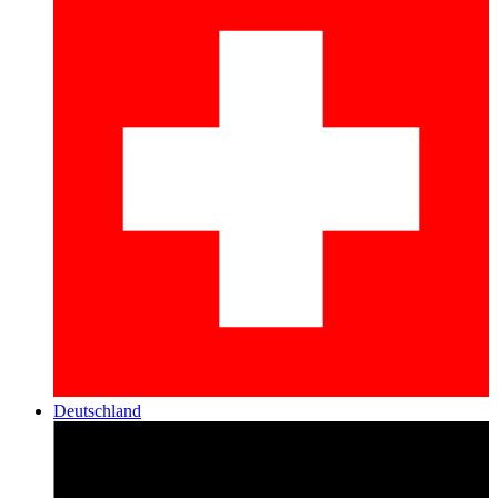
Deutschland