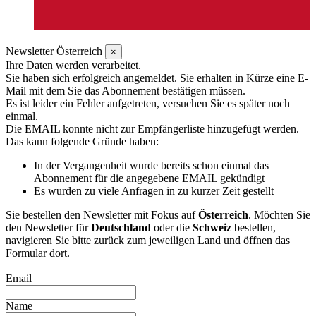
Newsletter Österreich
×
Ihre Daten werden verarbeitet.
Sie haben sich erfolgreich angemeldet. Sie erhalten in Kürze eine E-
Mail mit dem Sie das Abonnement bestätigen müssen.
Es ist leider ein Fehler aufgetreten, versuchen Sie es später noch
einmal.
Die EMAIL konnte nicht zur Empfängerliste hinzugefügt werden.
Das kann folgende Gründe haben:
In der Vergangenheit wurde bereits schon einmal das
Abonnement für die angegebene EMAIL gekündigt
Es wurden zu viele Anfragen in zu kurzer Zeit gestellt
Sie bestellen den Newsletter mit Fokus auf
Österreich
. Möchten Sie
den Newsletter für
Deutschland
oder die
Schweiz
bestellen,
navigieren Sie bitte zurück zum jeweiligen Land und öffnen das
Formular dort.
Email
Name