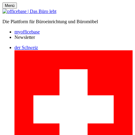
Menü
Die Plattform für Büroeinrichtung und Büromöbel
myofficebase
Newsletter
der Schweiz