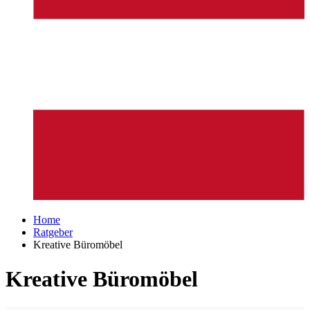
Home
Ratgeber
Kreative Büromöbel
Kreative Büromöbel