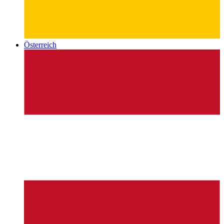
Österreich