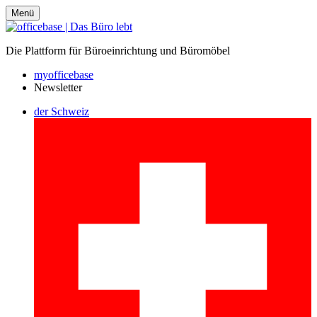
Menü
Die Plattform für Büroeinrichtung und Büromöbel
myofficebase
Newsletter
der Schweiz