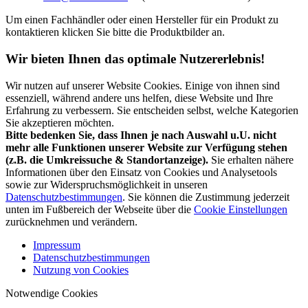
Um einen Fachhändler oder einen Hersteller für ein Produkt zu
kontaktieren klicken Sie bitte die Produktbilder an.
Wir bieten Ihnen das optimale Nutzererlebnis!
Wir nutzen auf unserer Website Cookies. Einige von ihnen sind
essenziell, während andere uns helfen, diese Website und Ihre
Erfahrung zu verbessern. Sie entscheiden selbst, welche Kategorien
Sie akzeptieren möchten.
Bitte bedenken Sie, dass Ihnen je nach Auswahl u.U. nicht
mehr alle Funktionen unserer Website zur Verfügung stehen
(z.B. die Umkreissuche & Standortanzeige).
Sie erhalten nähere
Informationen über den Einsatz von Cookies und Analysetools
sowie zur Widerspruchsmöglichkeit in unseren
Datenschutzbestimmungen
. Sie können die Zustimmung jederzeit
unten im Fußbereich der Webseite über die
Cookie Einstellungen
zurücknehmen und verändern.
Impressum
Datenschutzbestimmungen
Nutzung von Cookies
Notwendige Cookies