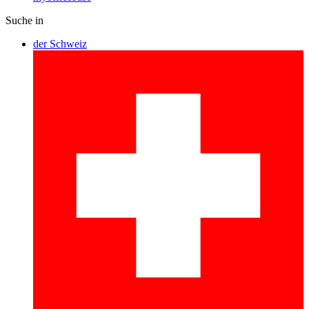
Suche in
der Schweiz