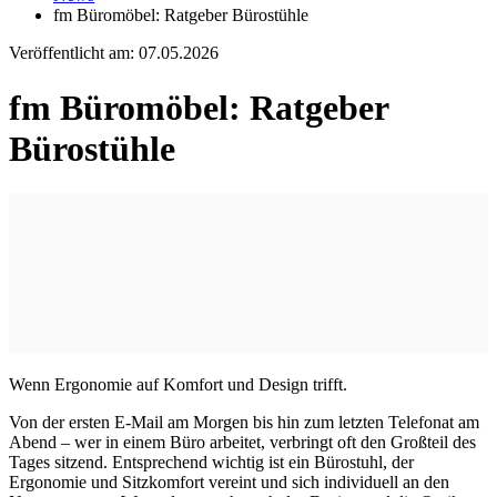
fm Büromöbel: Ratgeber Bürostühle
Veröffentlicht am:
07.05.2026
fm Büromöbel: Ratgeber
Bürostühle
Wenn Ergonomie auf Komfort und Design trifft.
Von der ersten E-Mail am Morgen bis hin zum letzten Telefonat am
Abend – wer in einem Büro arbeitet, verbringt oft den Großteil des
Tages sitzend. Entsprechend wichtig ist ein Bürostuhl, der
Ergonomie und Sitzkomfort vereint und sich individuell an den