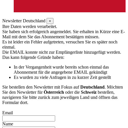
Newsletter Deutschland
×
Ihre Daten werden verarbeitet.
Sie haben sich erfolgreich angemeldet. Sie erhalten in Kürze eine E-
Mail mit dem Sie das Abonnement bestätigen müssen.
Es ist leider ein Fehler aufgetreten, versuchen Sie es später noch
einmal.
Die EMAIL konnte nicht zur Empfängerliste hinzugefügt werden.
Das kann folgende Gründe haben:
In der Vergangenheit wurde bereits schon einmal das
Abonnement für die angegebene EMAIL gekündigt
Es wurden zu viele Anfragen in zu kurzer Zeit gestellt
Sie bestellen den Newsletter mit Fokus auf
Deutschland
. Möchten
Sie den Newsletter für
Österreich
oder die
Schweiz
bestellen,
navigieren Sie bitte zurück zum jeweiligen Land und öffnen das
Formular dort.
Email
Name