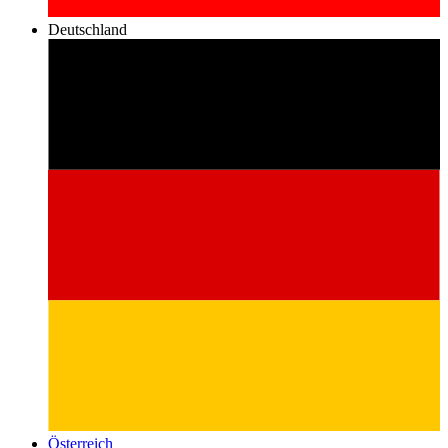
Deutschland
Österreich