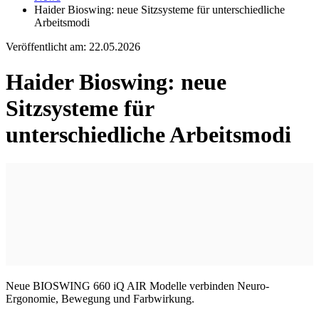
Haider Bioswing: neue Sitzsysteme für unterschiedliche
Arbeitsmodi
Veröffentlicht am:
22.05.2026
Haider Bioswing: neue
Sitzsysteme für
unterschiedliche Arbeitsmodi
Neue BIOSWING 660 iQ AIR Modelle verbinden Neuro-
Ergonomie, Bewegung und Farbwirkung.