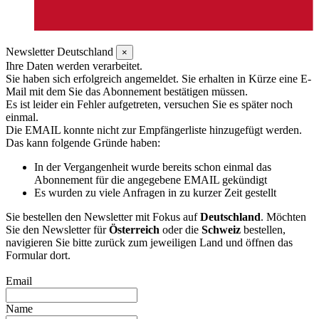
Newsletter Deutschland
×
Ihre Daten werden verarbeitet.
Sie haben sich erfolgreich angemeldet. Sie erhalten in Kürze eine E-
Mail mit dem Sie das Abonnement bestätigen müssen.
Es ist leider ein Fehler aufgetreten, versuchen Sie es später noch
einmal.
Die EMAIL konnte nicht zur Empfängerliste hinzugefügt werden.
Das kann folgende Gründe haben:
In der Vergangenheit wurde bereits schon einmal das
Abonnement für die angegebene EMAIL gekündigt
Es wurden zu viele Anfragen in zu kurzer Zeit gestellt
Sie bestellen den Newsletter mit Fokus auf
Deutschland
. Möchten
Sie den Newsletter für
Österreich
oder die
Schweiz
bestellen,
navigieren Sie bitte zurück zum jeweiligen Land und öffnen das
Formular dort.
Email
Name