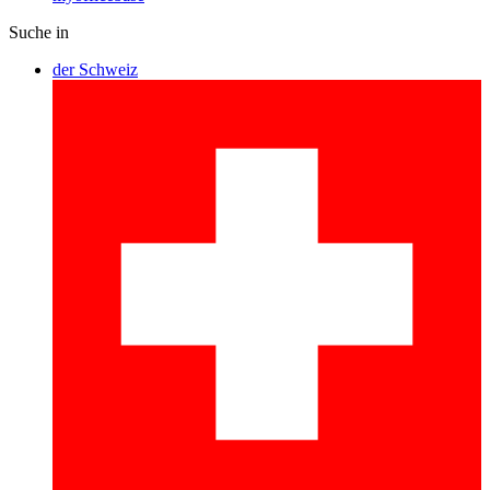
Suche in
der Schweiz