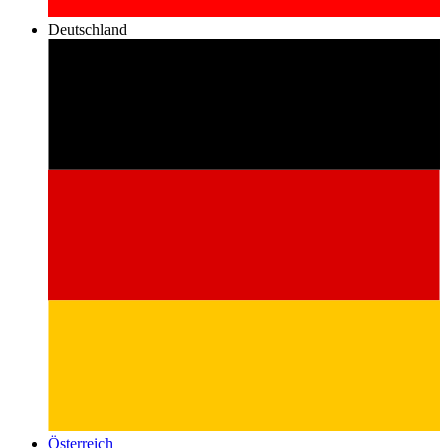
Deutschland
Österreich