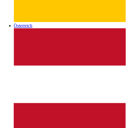
Österreich