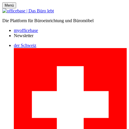
Menü
Die Plattform für Büroeinrichtung und Büromöbel
myofficebase
Newsletter
der Schweiz