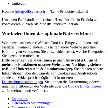
LinkedIn
Kontakt
info@officebase.ch
(keine Produkteauskunft)
Um einen Fachhändler oder einen Hersteller für ein Produkt zu
kontaktieren klicken Sie bitte die Produktbilder an.
Wir bieten Ihnen das optimale Nutzererlebnis!
Wir nutzen auf unserer Website Cookies. Einige von ihnen sind
essenziell, während andere uns helfen, diese Website und Ihre
Erfahrung zu verbessern. Sie entscheiden selbst, welche Kategorien
Sie akzeptieren möchten.
Bitte bedenken Sie, dass Ihnen je nach Auswahl u.U. nicht
mehr alle Funktionen unserer Website zur Verfügung stehen
(z.B. die Umkreissuche & Standortanzeige).
Sie erhalten nähere
Informationen über den Einsatz von Cookies und Analysetools
sowie zur Widerspruchsmöglichkeit in unseren
Datenschutzbestimmungen
. Sie können die Zustimmung jederzeit
unten im Fußbereich der Webseite über die
Cookie Einstellungen
zurücknehmen und verändern.
Impressum
Datenschutzbestimmungen
Nutzung von Cookies