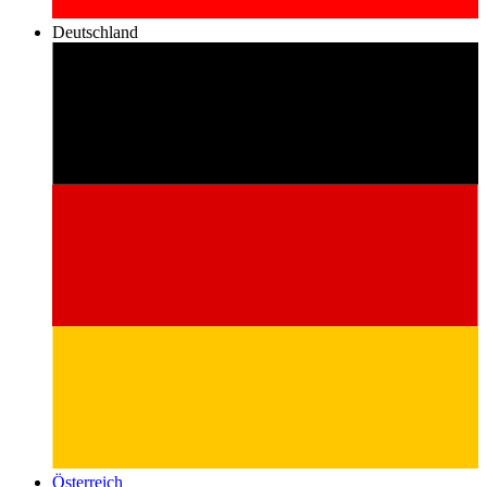
Deutschland
Österreich