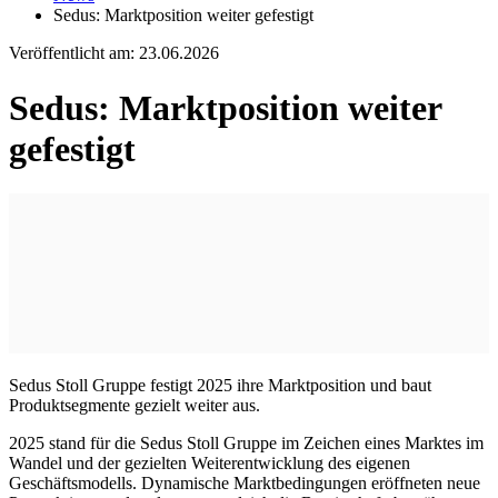
Sedus: Marktposition weiter gefestigt
Veröffentlicht am:
23.06.2026
Sedus: Marktposition weiter
gefestigt
Sedus Stoll Gruppe festigt 2025 ihre Marktposition und baut
Produktsegmente gezielt weiter aus.
2025 stand für die Sedus Stoll Gruppe im Zeichen eines Marktes im
Wandel und der gezielten Weiterentwicklung des eigenen
Geschäftsmodells. Dynamische Marktbedingungen eröffneten neue