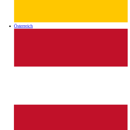
Österreich