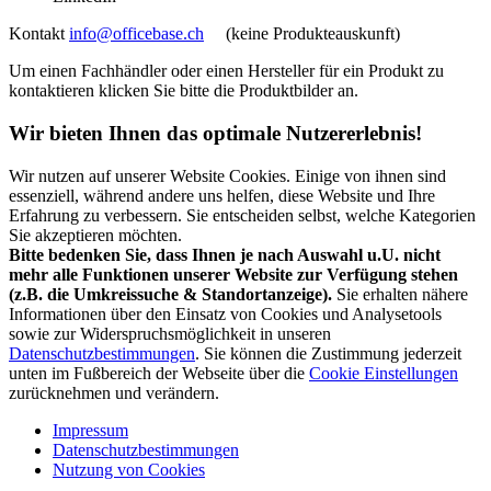
Kontakt
info@officebase.ch
(keine Produkteauskunft)
Um einen Fachhändler oder einen Hersteller für ein Produkt zu
kontaktieren klicken Sie bitte die Produktbilder an.
Wir bieten Ihnen das optimale Nutzererlebnis!
Wir nutzen auf unserer Website Cookies. Einige von ihnen sind
essenziell, während andere uns helfen, diese Website und Ihre
Erfahrung zu verbessern. Sie entscheiden selbst, welche Kategorien
Sie akzeptieren möchten.
Bitte bedenken Sie, dass Ihnen je nach Auswahl u.U. nicht
mehr alle Funktionen unserer Website zur Verfügung stehen
(z.B. die Umkreissuche & Standortanzeige).
Sie erhalten nähere
Informationen über den Einsatz von Cookies und Analysetools
sowie zur Widerspruchsmöglichkeit in unseren
Datenschutzbestimmungen
. Sie können die Zustimmung jederzeit
unten im Fußbereich der Webseite über die
Cookie Einstellungen
zurücknehmen und verändern.
Impressum
Datenschutzbestimmungen
Nutzung von Cookies