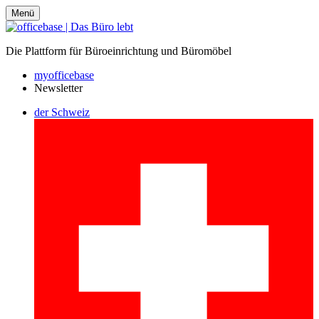
Menü
Die Plattform für Büroeinrichtung und Büromöbel
myofficebase
Newsletter
der Schweiz