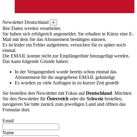
Newsletter Deutschland
×
Ihre Daten werden verarbeitet.
Sie haben sich erfolgreich angemeldet. Sie erhalten in Kürze eine E-
Mail mit dem Sie das Abonnement bestätigen müssen.
Es ist leider ein Fehler aufgetreten, versuchen Sie es später noch
einmal.
Die EMAIL konnte nicht zur Empfängerliste hinzugefügt werden.
Das kann folgende Gründe haben:
In der Vergangenheit wurde bereits schon einmal das
Abonnement für die angegebene EMAIL gekündigt
Es wurden zu viele Anfragen in zu kurzer Zeit gestellt
Sie bestellen den Newsletter mit Fokus auf
Deutschland
. Möchten
Sie den Newsletter für
Österreich
oder die
Schweiz
bestellen,
navigieren Sie bitte zurück zum jeweiligen Land und öffnen das
Formular dort.
Email
Name