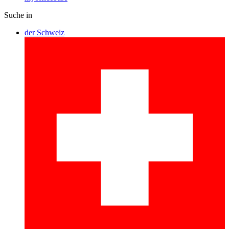
Suche in
der Schweiz