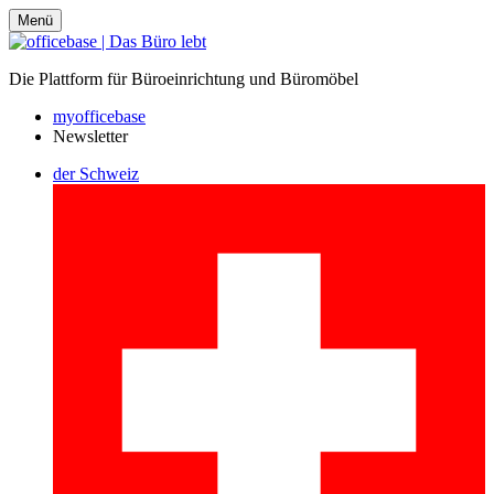
Menü
Die Plattform für Büroeinrichtung und Büromöbel
myofficebase
Newsletter
der Schweiz