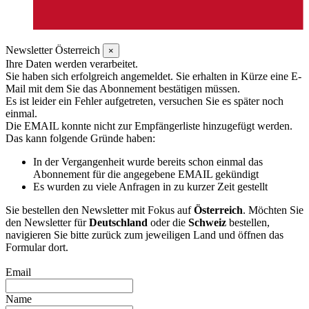
Newsletter Österreich
×
Ihre Daten werden verarbeitet.
Sie haben sich erfolgreich angemeldet. Sie erhalten in Kürze eine E-
Mail mit dem Sie das Abonnement bestätigen müssen.
Es ist leider ein Fehler aufgetreten, versuchen Sie es später noch
einmal.
Die EMAIL konnte nicht zur Empfängerliste hinzugefügt werden.
Das kann folgende Gründe haben:
In der Vergangenheit wurde bereits schon einmal das
Abonnement für die angegebene EMAIL gekündigt
Es wurden zu viele Anfragen in zu kurzer Zeit gestellt
Sie bestellen den Newsletter mit Fokus auf
Österreich
. Möchten Sie
den Newsletter für
Deutschland
oder die
Schweiz
bestellen,
navigieren Sie bitte zurück zum jeweiligen Land und öffnen das
Formular dort.
Email
Name