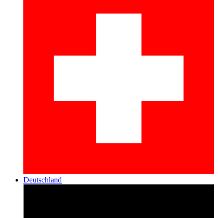
Deutschland