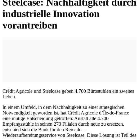
Steelcase: Nachhaltigkeit durch
industrielle Innovation
vorantreiben
Crédit Agricole und Steelcase geben 4.700 Bürostühlen ein zweites
Leben.
In einem Umfeld, in dem Nachhaltigkeit zu einer strategischen
Notwendigkeit geworden ist, hat Crédit Agricole d’Île-de-France
eine mutige Entscheidung getroffen: Anstatt alle 4.700
Empfangsstühle in seinen 273 Filialen durch neue zu ersetzen,
entschied sich die Bank für den Remade –
Wiederaufbereitungsservice von Steelcase. Diese Lösung ist Teil des