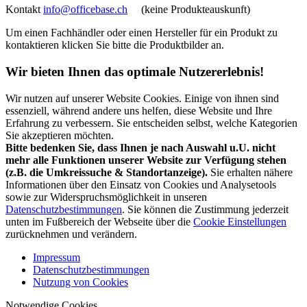
Kontakt
info@officebase.ch
(keine Produkteauskunft)
Um einen Fachhändler oder einen Hersteller für ein Produkt zu
kontaktieren klicken Sie bitte die Produktbilder an.
Wir bieten Ihnen das optimale Nutzererlebnis!
Wir nutzen auf unserer Website Cookies. Einige von ihnen sind
essenziell, während andere uns helfen, diese Website und Ihre
Erfahrung zu verbessern. Sie entscheiden selbst, welche Kategorien
Sie akzeptieren möchten.
Bitte bedenken Sie, dass Ihnen je nach Auswahl u.U. nicht
mehr alle Funktionen unserer Website zur Verfügung stehen
(z.B. die Umkreissuche & Standortanzeige).
Sie erhalten nähere
Informationen über den Einsatz von Cookies und Analysetools
sowie zur Widerspruchsmöglichkeit in unseren
Datenschutzbestimmungen
. Sie können die Zustimmung jederzeit
unten im Fußbereich der Webseite über die
Cookie Einstellungen
zurücknehmen und verändern.
Impressum
Datenschutzbestimmungen
Nutzung von Cookies
Notwendige Cookies