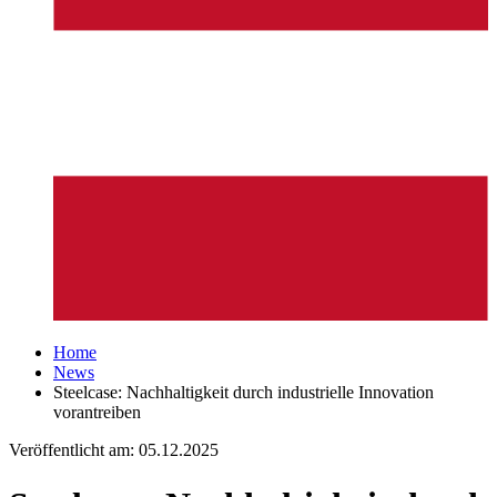
Home
News
Steelcase: Nachhaltigkeit durch industrielle Innovation
vorantreiben
Veröffentlicht am:
05.12.2025