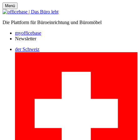
Menü
Die Plattform für Büroeinrichtung und Büromöbel
myofficebase
Newsletter
der Schweiz