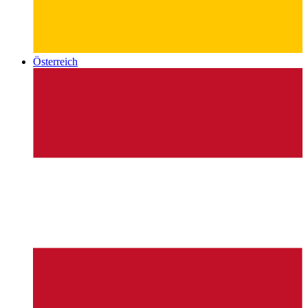
Österreich