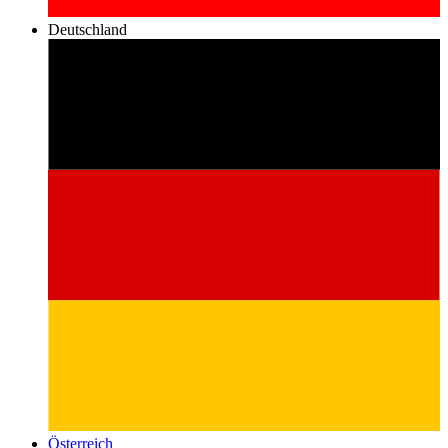
Deutschland
Österreich