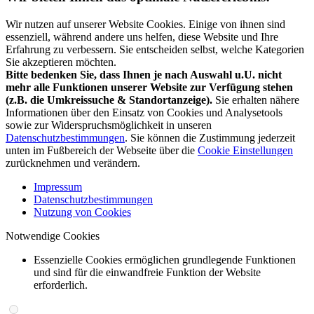
Wir nutzen auf unserer Website Cookies. Einige von ihnen sind
essenziell, während andere uns helfen, diese Website und Ihre
Erfahrung zu verbessern. Sie entscheiden selbst, welche Kategorien
Sie akzeptieren möchten.
Bitte bedenken Sie, dass Ihnen je nach Auswahl u.U. nicht
mehr alle Funktionen unserer Website zur Verfügung stehen
(z.B. die Umkreissuche & Standortanzeige).
Sie erhalten nähere
Informationen über den Einsatz von Cookies und Analysetools
sowie zur Widerspruchsmöglichkeit in unseren
Datenschutzbestimmungen
. Sie können die Zustimmung jederzeit
unten im Fußbereich der Webseite über die
Cookie Einstellungen
zurücknehmen und verändern.
Impressum
Datenschutzbestimmungen
Nutzung von Cookies
Notwendige Cookies
Essenzielle Cookies ermöglichen grundlegende Funktionen
und sind für die einwandfreie Funktion der Website
erforderlich.