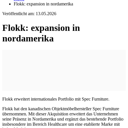
Flokk: expansion in nordamerika
Veröffentlicht am:
13.05.2026
Flokk: expansion in
nordamerika
Flokk erweitert internationales Portfolio mit Spec Furniture.
Flokk hat den kanadischen Objektmöbelhersteller Spec Furniture
übernommen. Mit dieser Akquisition erweitert das Unternehmen
seine Präsenz in Nordamerika und ergänzt das bestehende Portfolio
insbesondere im Bereich Healthcare um eine etablierte Marke mit