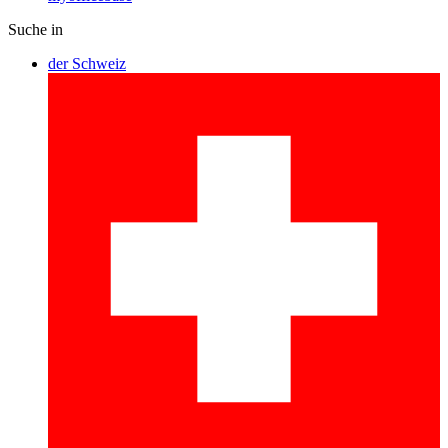
Suche in
der Schweiz