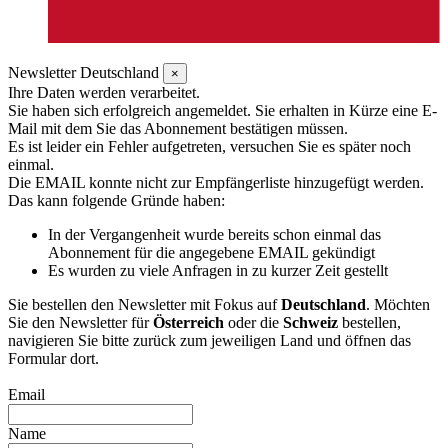
Newsletter Deutschland
×
Ihre Daten werden verarbeitet.
Sie haben sich erfolgreich angemeldet. Sie erhalten in Kürze eine E-
Mail mit dem Sie das Abonnement bestätigen müssen.
Es ist leider ein Fehler aufgetreten, versuchen Sie es später noch
einmal.
Die EMAIL konnte nicht zur Empfängerliste hinzugefügt werden.
Das kann folgende Gründe haben:
In der Vergangenheit wurde bereits schon einmal das
Abonnement für die angegebene EMAIL gekündigt
Es wurden zu viele Anfragen in zu kurzer Zeit gestellt
Sie bestellen den Newsletter mit Fokus auf
Deutschland
. Möchten
Sie den Newsletter für
Österreich
oder die
Schweiz
bestellen,
navigieren Sie bitte zurück zum jeweiligen Land und öffnen das
Formular dort.
Email
Name