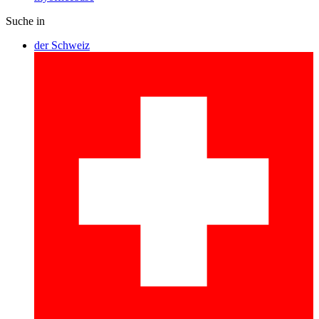
Suche in
der Schweiz