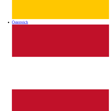
Österreich