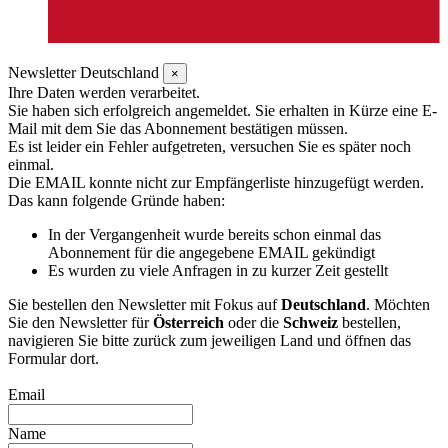
Newsletter Deutschland
×
Ihre Daten werden verarbeitet.
Sie haben sich erfolgreich angemeldet. Sie erhalten in Kürze eine E-
Mail mit dem Sie das Abonnement bestätigen müssen.
Es ist leider ein Fehler aufgetreten, versuchen Sie es später noch
einmal.
Die EMAIL konnte nicht zur Empfängerliste hinzugefügt werden.
Das kann folgende Gründe haben:
In der Vergangenheit wurde bereits schon einmal das
Abonnement für die angegebene EMAIL gekündigt
Es wurden zu viele Anfragen in zu kurzer Zeit gestellt
Sie bestellen den Newsletter mit Fokus auf
Deutschland
. Möchten
Sie den Newsletter für
Österreich
oder die
Schweiz
bestellen,
navigieren Sie bitte zurück zum jeweiligen Land und öffnen das
Formular dort.
Email
Name