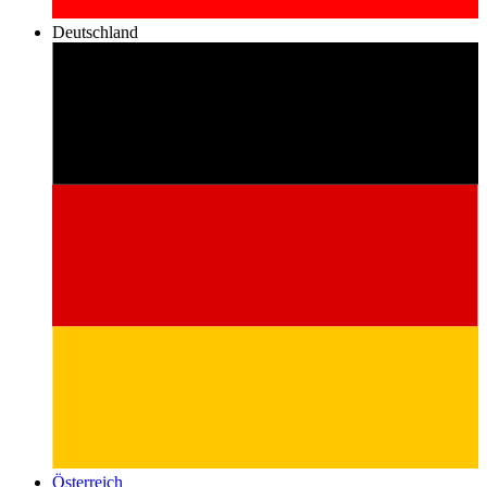
Deutschland
Österreich