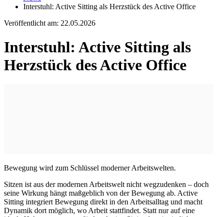
Interstuhl: Active Sitting als Herzstück des Active Office
Veröffentlicht am:
22.05.2026
Interstuhl: Active Sitting als
Herzstück des Active Office
Bewegung wird zum Schlüssel moderner Arbeitswelten.
Sitzen ist aus der modernen Arbeitswelt nicht wegzudenken – doch
seine Wirkung hängt maßgeblich von der Bewegung ab. Active
Sitting integriert Bewegung direkt in den Arbeitsalltag und macht
Dynamik dort möglich, wo Arbeit stattfindet. Statt nur auf eine