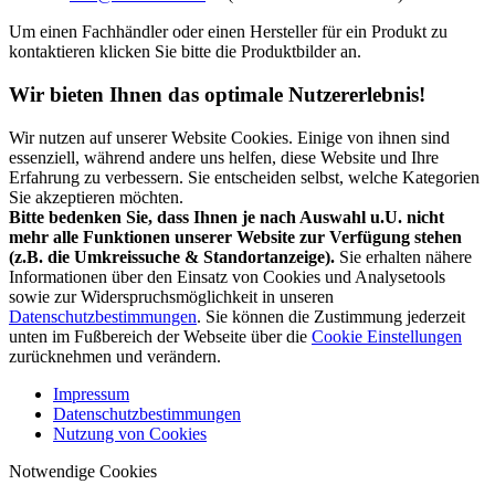
Um einen Fachhändler oder einen Hersteller für ein Produkt zu
kontaktieren klicken Sie bitte die Produktbilder an.
Wir bieten Ihnen das optimale Nutzererlebnis!
Wir nutzen auf unserer Website Cookies. Einige von ihnen sind
essenziell, während andere uns helfen, diese Website und Ihre
Erfahrung zu verbessern. Sie entscheiden selbst, welche Kategorien
Sie akzeptieren möchten.
Bitte bedenken Sie, dass Ihnen je nach Auswahl u.U. nicht
mehr alle Funktionen unserer Website zur Verfügung stehen
(z.B. die Umkreissuche & Standortanzeige).
Sie erhalten nähere
Informationen über den Einsatz von Cookies und Analysetools
sowie zur Widerspruchsmöglichkeit in unseren
Datenschutzbestimmungen
. Sie können die Zustimmung jederzeit
unten im Fußbereich der Webseite über die
Cookie Einstellungen
zurücknehmen und verändern.
Impressum
Datenschutzbestimmungen
Nutzung von Cookies
Notwendige Cookies