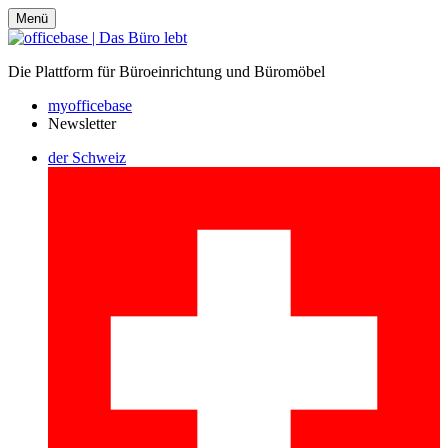
Menü
Die Plattform für Büroeinrichtung und Büromöbel
myofficebase
Newsletter
der Schweiz