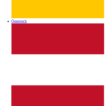
Österreich