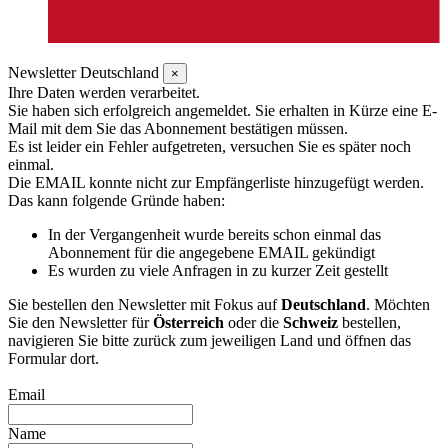
Newsletter Deutschland
×
Ihre Daten werden verarbeitet.
Sie haben sich erfolgreich angemeldet. Sie erhalten in Kürze eine E-
Mail mit dem Sie das Abonnement bestätigen müssen.
Es ist leider ein Fehler aufgetreten, versuchen Sie es später noch
einmal.
Die EMAIL konnte nicht zur Empfängerliste hinzugefügt werden.
Das kann folgende Gründe haben:
In der Vergangenheit wurde bereits schon einmal das
Abonnement für die angegebene EMAIL gekündigt
Es wurden zu viele Anfragen in zu kurzer Zeit gestellt
Sie bestellen den Newsletter mit Fokus auf
Deutschland
. Möchten
Sie den Newsletter für
Österreich
oder die
Schweiz
bestellen,
navigieren Sie bitte zurück zum jeweiligen Land und öffnen das
Formular dort.
Email
Name