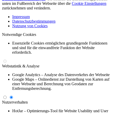
unten im Fußbereich der Webseite über die
Cookie Einstellungen
zurücknehmen und verändern.
Impressum
Datenschutzbestimmungen
Nutzung von Cookies
Notwendige Cookies
Essenzielle Cookies ermöglichen grundlegende Funktionen
und sind für die einwandfreie Funktion der Website
erforderlich.
Webstatistik & Analyse
Google Analytics – Analyse des Datenverkehrs der Webseite
Google Maps – Onlinedienst zur Darstellung von Karten auf
einer Webseite und Berechnung von Geodaten zur
Entfernungsberechnung.
Nutzerverhalten
HotJar – Optimierungs-Tool für Website Usability und User