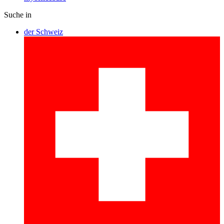
Suche in
der Schweiz