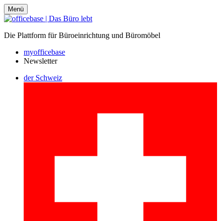
Menü
Die Plattform für Büroeinrichtung und Büromöbel
myofficebase
Newsletter
der Schweiz