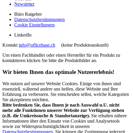
Newsletter
Büro Ratgeber
Datenschutzbestimmungen
Cookie Einstellungen
LinkedIn
Kontakt
info@officebase.ch
(keine Produkteauskunft)
Um einen Fachhändler oder einen Hersteller für ein Produkt zu
kontaktieren klicken Sie bitte die Produktbilder an.
Wir bieten Ihnen das optimale Nutzererlebnis!
Wir nutzen auf unserer Website Cookies. Einige von ihnen sind
essenziell, während andere uns helfen, diese Website und Ihre
Erfahrung zu verbessern. Sie entscheiden selbst, welche Kategorien
Sie akzeptieren möchten.
Bitte bedenken Sie, dass Ihnen je nach Auswahl u.U. nicht
mehr alle Funktionen unserer Website zur Verfügung stehen
(z.B. die Umkreissuche & Standortanzeige).
Sie erhalten nähere
Informationen über den Einsatz von Cookies und Analysetools
sowie zur Widerspruchsmöglichkeit in unseren
Datenschutzbestimmungen
. Sie können die Zustimmung jederzeit