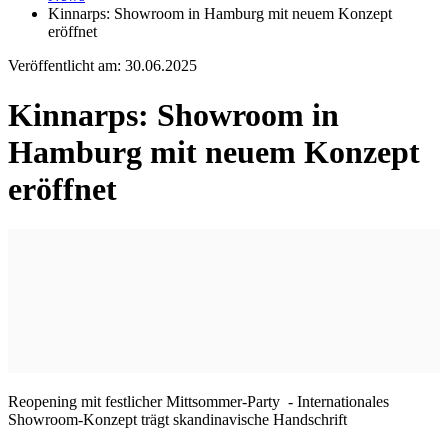
Kinnarps: Showroom in Hamburg mit neuem Konzept
eröffnet
Veröffentlicht am:
30.06.2025
Kinnarps: Showroom in
Hamburg mit neuem Konzept
eröffnet
Reopening mit festlicher Mittsommer-Party - Internationales
Showroom-Konzept trägt skandinavische Handschrift