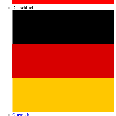
Deutschland
Österreich